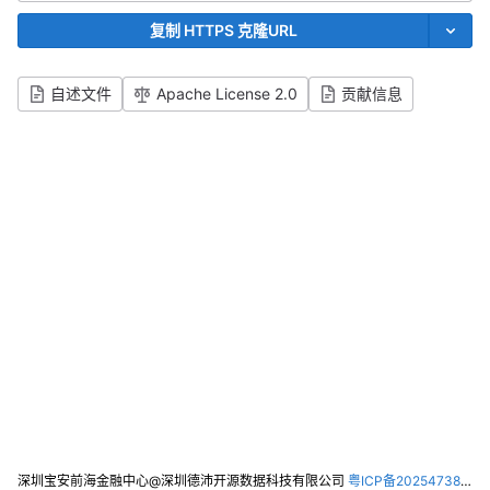
复制 HTTPS 克隆URL
自述文件
Apache License 2.0
贡献信息
深圳宝安前海金融中心@深圳德沛开源数据科技有限公司
粤ICP备2025473821号-2