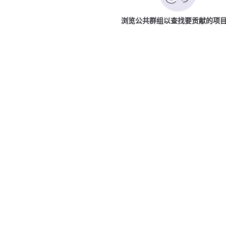
浏览公共群组以查找要贡献的项