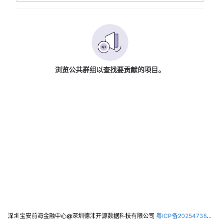
浏览公共群组以查找要贡献的项目。
深圳宝安前海金融中心@深圳德沛开源数据科技有限公司
粤ICP备2025473821号-2