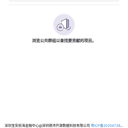
浏览公共群组以查找要贡献的项目。
深圳宝安前海金融中心@深圳德沛开源数据科技有限公司
粤ICP备2025473821号-2