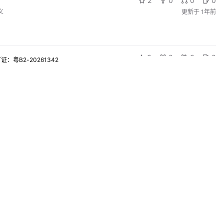
2
0
0
0
义
更新于
1年前
0
0
0
0
粤B2-20261342
更新于
1年前
0
0
0
0
更新于
1年前
0
0
0
0
更新于
1年前
0
0
0
0
更新于
1年前