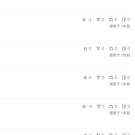
-1
0
0
0
更新于
1年前
0
0
0
0
更新于
1年前
0
0
0
0
更新于
1年前
-3
1
0
0
更新于
1年前