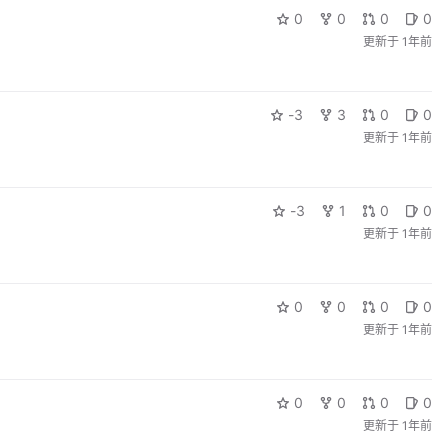
0
0
0
0
更新于
1年前
-3
3
0
0
更新于
1年前
-3
1
0
0
更新于
1年前
0
0
0
0
更新于
1年前
0
0
0
0
更新于
1年前