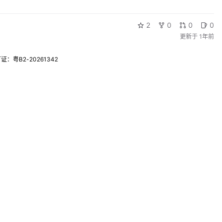
2
0
0
0
更新于
1年前
粤B2-20261342
0
0
0
0
更新于
1年前
0
0
0
0
更新于
2年前
0
0
0
0
更新于
2年前
0
0
0
0
更新于
2年前