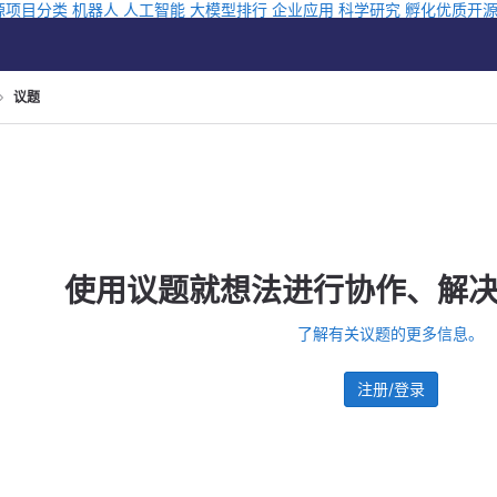
源项目分类
机器人
人工智能
大模型排行
企业应用
科学研究
孵化优质开
议题