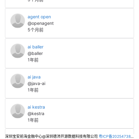
agent open
@openagent
5个月前
ai baller
@baller
1年前
ai java
@java-ai
1年前
ai kestra
@kestra
1年前
深圳宝安前海金融中心@深圳德沛开源数据科技有限公司
粤ICP备2025473821号-2
ai laozi