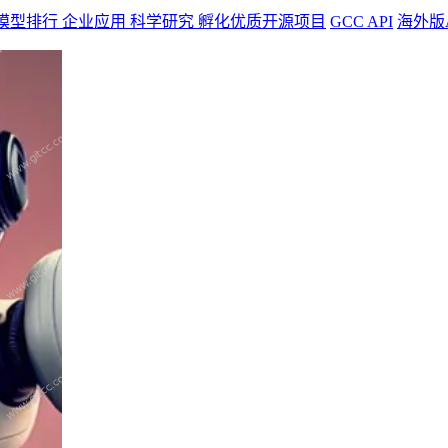
模型排行
企业应用
科学研究
孵化优质开源项目
GCC API
海外版AI