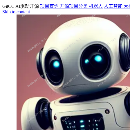
GitCC AI驱动开源
项目查询
开源项目分类
机器人
人工智能
大
Skip to content